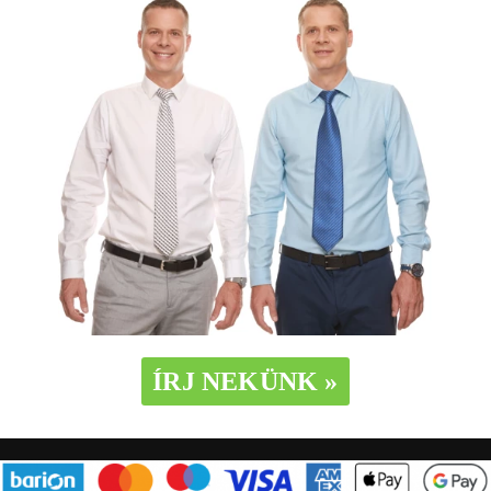
ÍRJ NEKÜNK »