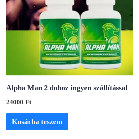
Alpha Man 2 doboz ingyen szállítással
24000
Ft
Kosárba teszem