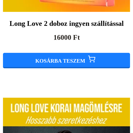
Long Love 2 doboz ingyen szállítással
16000
Ft
KOSÁRBA TESZEM