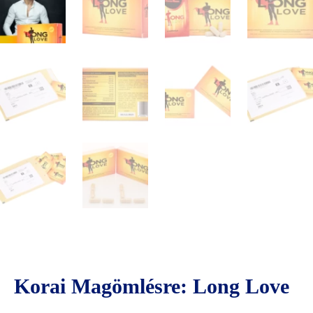
Korai Magömlésre: Long Love