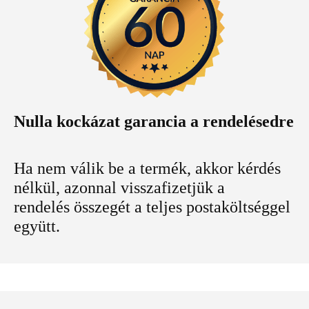
Nulla kockázat garancia a rendelésedre
Ha nem válik be a termék, akkor kérdés
nélkül, azonnal visszafizetjük a
rendelés összegét a teljes postaköltséggel
együtt.