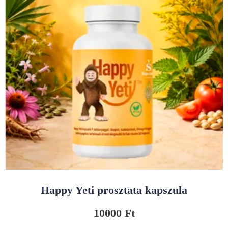
Happy Yeti prosztata kapszula
10000
Ft