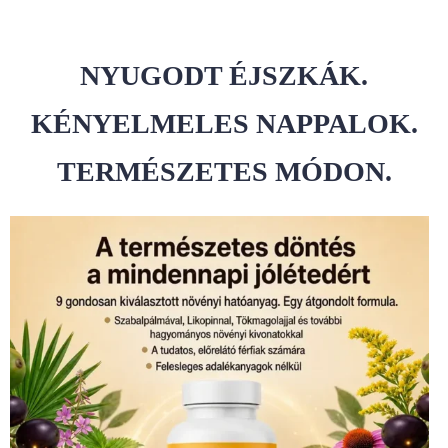
NYUGODT ÉJSZKÁK.
KÉNYELMELES NAPPALOK.
TERMÉSZETES MÓDON.