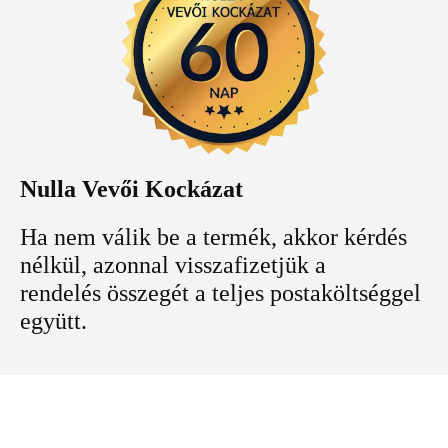
Nulla Vevői Kockázat
Ha nem válik be a termék, akkor kérdés
nélkül, azonnal visszafizetjük a
rendelés összegét a teljes postaköltséggel
együtt.