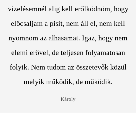
vizelésemnél alig kell erőlködnöm, hogy
előcsaljam a pisit, nem áll el, nem kell
nyomnom az alhasamat. Igaz, hogy nem
elemi erővel, de teljesen folyamatosan
folyik. Nem tudom az összetevők közül
melyik működik, de működik.
Károly