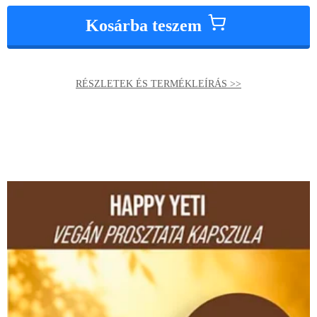
Kosárba teszem
RÉSZLETEK ÉS TERMÉKLEÍRÁS >>