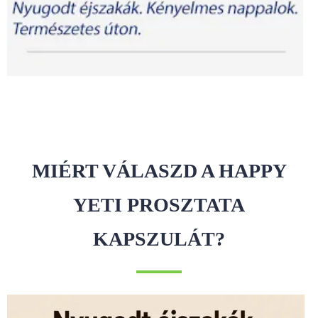
MIÉRT VÁLASZD A HAPPY
YETI PROSZTATA
KAPSZULÁT?