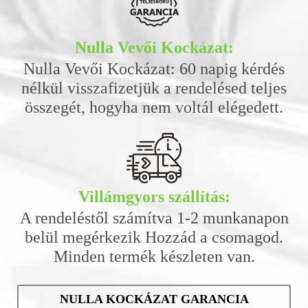
Nulla Vevői Kockázat:
Nulla Vevői Kockázat: 60 napig kérdés
nélkül visszafizetjük a rendelésed teljes
összegét, hogyha nem voltál elégedett.
Villámgyors szállítás:
A rendeléstől számítva 1-2 munkanapon
belül megérkezik Hozzád a csomagod.
Minden termék készleten van.
NULLA KOCKÁZAT GARANCIA