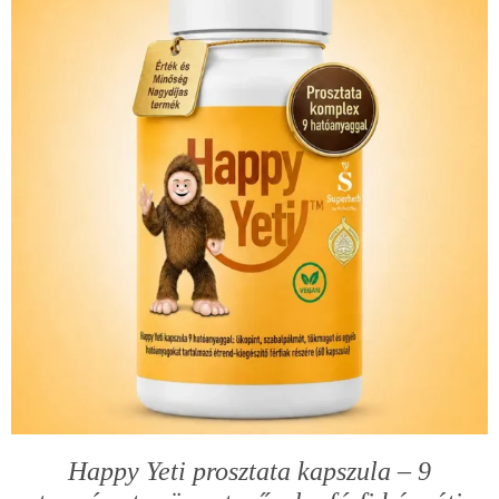
Happy Yeti prosztata kapszula – 9