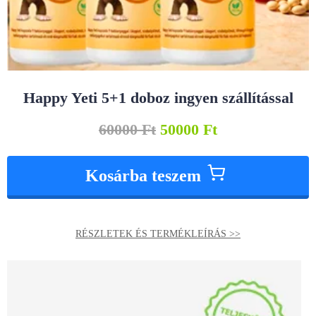
Happy Yeti 5+1 doboz ingyen szállítással
60000
Ft
50000
Ft
Kosárba teszem
RÉSZLETEK ÉS TERMÉKLEÍRÁS >>