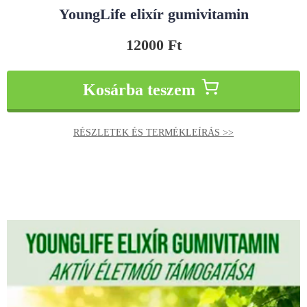
YoungLife elixír gumivitamin
12000
Ft
Kosárba teszem
RÉSZLETEK ÉS TERMÉKLEÍRÁS >>