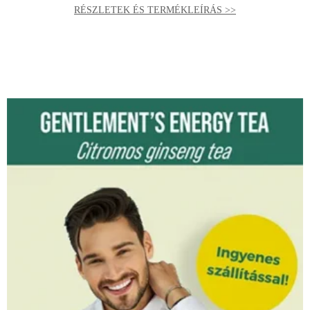
RÉSZLETEK ÉS TERMÉKLEÍRÁS >>