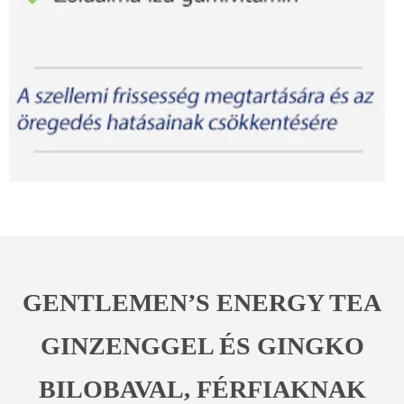
GENTLEMEN’S ENERGY TEA
GINZENGGEL ÉS GINGKO
BILOBAVAL, FÉRFIAKNAK