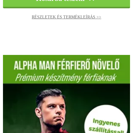
RÉSZLETEK ÉS TERMÉKLEÍRÁS >>