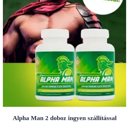
Alpha Man 2 doboz ingyen szállítással