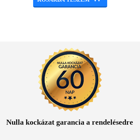
Nulla kockázat garancia a rendelésedre