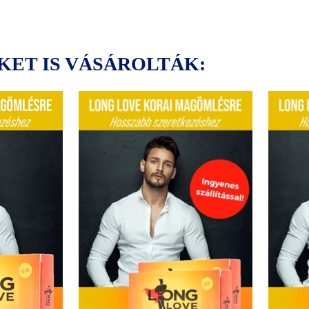
KET IS VÁSÁROLTÁK: