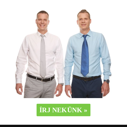
ÍRJ NEKÜNK »