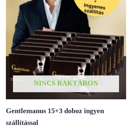
NINCS RAKTÁRON
Gentlemanus 15+3 doboz ingyen
szállítással