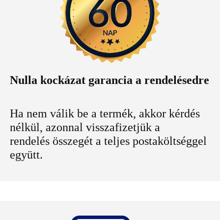
Nulla kockázat garancia a rendelésedre
Ha nem válik be a termék, akkor kérdés
nélkül, azonnal visszafizetjük a
rendelés összegét a teljes postaköltséggel
együtt.