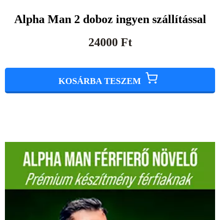
Alpha Man 2 doboz ingyen szállítással
24000
Ft
KOSÁRBA TESZEM