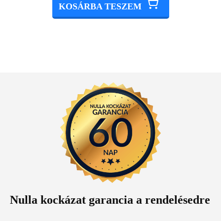
KOSÁRBA TESZEM
Nulla kockázat garancia a rendelésedre