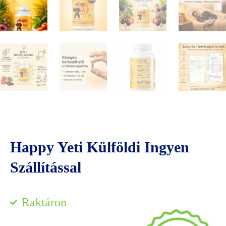
Happy Yeti Külföldi Ingyen
Szállítással
Raktáron