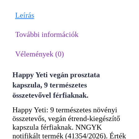
Leírás
További információk
Vélemények (0)
Happy Yeti vegán prosztata
kapszula, 9 természetes
összetevővel férfiaknak.
Happy Yeti: 9 természetes növényi
összetevős, vegán étrend-kiegészítő
kapszula férfiaknak. NNGYK
notifikált termék (41354/2026). Érték